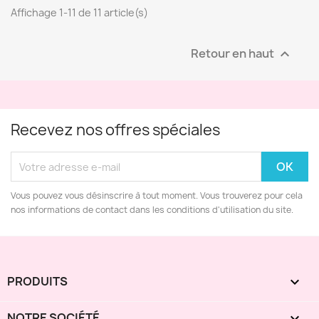
Affichage 1-11 de 11 article(s)
Retour en haut

Recevez nos offres spéciales
Vous pouvez vous désinscrire à tout moment. Vous trouverez pour cela
nos informations de contact dans les conditions d'utilisation du site.
PRODUITS

NOTRE SOCIÉTÉ
