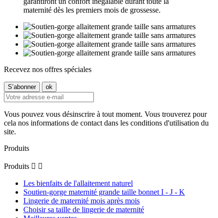
garantiront un confort inégalable durant toute la
maternité dès les premiers mois de grossesse.
Recevez nos offres spéciales
Vous pouvez vous désinscrire à tout moment. Vous trouverez pour
cela nos informations de contact dans les conditions d'utilisation du
site.
Produits
Produits


Les bienfaits de l'allaitement naturel
Soutien-gorge maternité grande taille bonnet I - J - K
Lingerie de maternité mois après mois
Choisir sa taille de lingerie de maternité