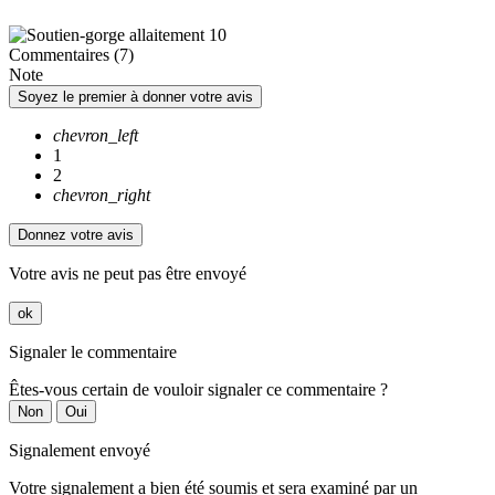
Commentaires (7)
Note
Soyez le premier à donner votre avis
chevron_left
1
2
chevron_right
Donnez votre avis
Votre avis ne peut pas être envoyé
ok
Signaler le commentaire
Êtes-vous certain de vouloir signaler ce commentaire ?
Non
Oui
Signalement envoyé
Votre signalement a bien été soumis et sera examiné par un