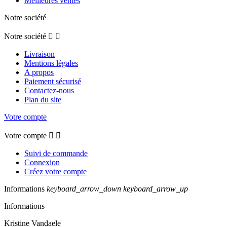
Meilleures ventes
Notre société
Notre société


Livraison
Mentions légales
A propos
Paiement sécurisé
Contactez-nous
Plan du site
Votre compte
Votre compte


Suivi de commande
Connexion
Créez votre compte
Informations
keyboard_arrow_down
keyboard_arrow_up
Informations
Kristine Vandaele