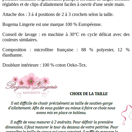
réglables et de clips d'allaitement faciles à ouvrir d'une seule main.
Attache dos : 3 à 4 positions de 2 à 3 crochets selon la taille.
Bogema Lingerie est une marque 100 % Européenne.
Conseil de lavage : en machine à 30°C en cycle délicat avec des
couleurs similaires.
Composition : microfibre française : 88 % polyester, 12 %
élasthanne.
Doublure intérieure : 100 % coton Oeko-Tex.