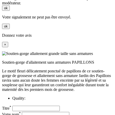
modérateur.
ok
Votre signalement ne peut pas être envoyé.
ok
Donnez votre avis
×
Soutien-gorge d'allaitement sans armatures PAPILLONS
Le motif fleuri délicatement ponctué de papillons de ce soutien-
gorge de grossesse et allaitement sans armature Jardin des Papillons
ravira sans aucun doute les femmes enceinte par sa légèreté et sa
souplesse qui leur garantiront un confort inégalable durant toute la
maternité dès les premiers mois de grossesse.
Quality:
*
Titre
*
Votre nom