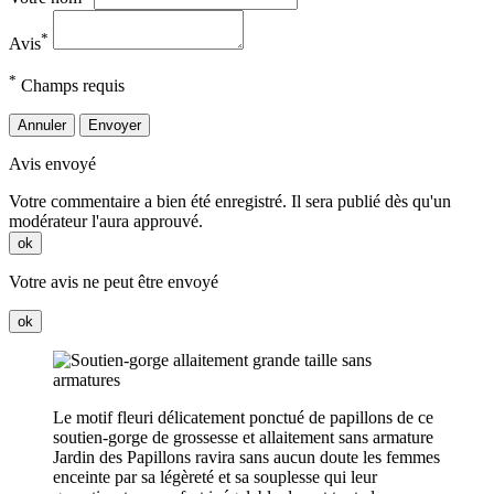
*
Avis
*
Champs requis
Annuler
Envoyer
Avis envoyé
Votre commentaire a bien été enregistré. Il sera publié dès qu'un
modérateur l'aura approuvé.
ok
Votre avis ne peut être envoyé
ok
Le motif fleuri délicatement ponctué de papillons de ce
soutien-gorge de grossesse et allaitement sans armature
Jardin des Papillons ravira sans aucun doute les femmes
enceinte par sa légèreté et sa souplesse qui leur