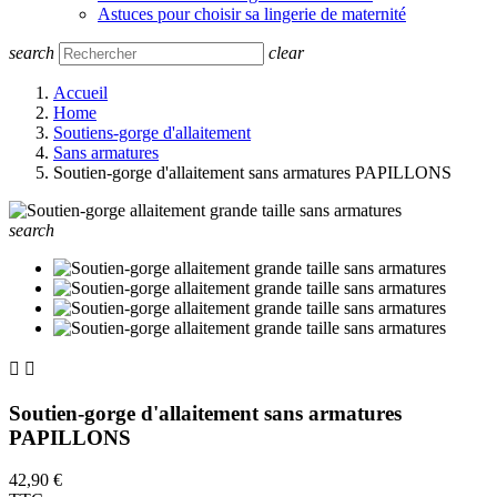
Astuces pour choisir sa lingerie de maternité
search
clear
Accueil
Home
Soutiens-gorge d'allaitement
Sans armatures
Soutien-gorge d'allaitement sans armatures PAPILLONS
search


Soutien-gorge d'allaitement sans armatures
PAPILLONS
42,90 €