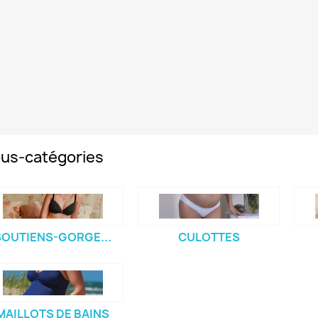
us-catégories
SOUTIENS-GORGE...
CULOTTES
MAILLOTS DE BAINS