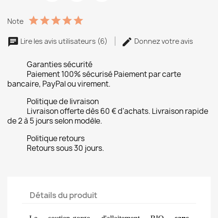
Note
Lire les avis utilisateurs (6)
Donnez votre avis
Garanties sécurité
Paiement 100% sécurisé Paiement par carte
bancaire, PayPal ou virement.
Politique de livraison
Livraison offerte dès 60 € d'achats. Livraison rapide
de 2 à 5 jours selon modèle.
Politique retours
Retours sous 30 jours.
Détails du produit