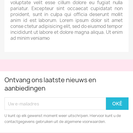
voluptate velit esse cillum dolore eu fugiat nulla
pariatur. Excepteur sint occaecat cupidatat non
proident, sunt in culpa qui officia deserunt mollit
anim id est laborum. Lorem ipsum dolor sit amet
conse ctetur adipisicing elit, sed do eiusmod tempor
incididunt ut labore et dolore magna aliqua. Ut enim
ad minim veniamю
Ontvang ons laatste nieuws en
aanbiedingen
U kunt op elk gewenst moment weer uitschrijven. Hiervoor kunt u de
contactgegevens gebruiken uit de algemene voorwaarden.